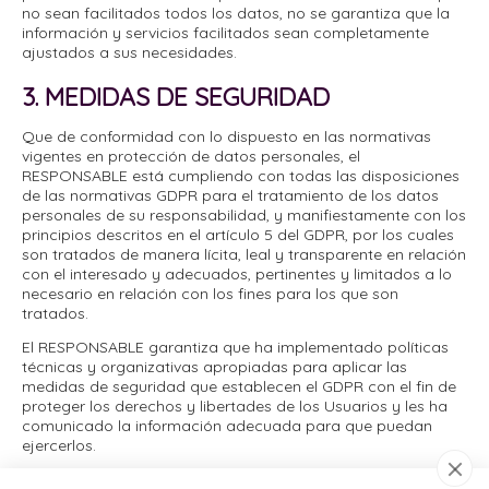
no sean facilitados todos los datos, no se garantiza que la
información y servicios facilitados sean completamente
ajustados a sus necesidades.
3. MEDIDAS DE SEGURIDAD
Que de conformidad con lo dispuesto en las normativas
vigentes en protección de datos personales, el
RESPONSABLE está cumpliendo con todas las disposiciones
de las normativas GDPR para el tratamiento de los datos
personales de su responsabilidad, y manifiestamente con los
principios descritos en el artículo 5 del GDPR, por los cuales
son tratados de manera lícita, leal y transparente en relación
con el interesado y adecuados, pertinentes y limitados a lo
necesario en relación con los fines para los que son
tratados.
El RESPONSABLE garantiza que ha implementado políticas
técnicas y organizativas apropiadas para aplicar las
medidas de seguridad que establecen el GDPR con el fin de
proteger los derechos y libertades de los Usuarios y les ha
comunicado la información adecuada para que puedan
ejercerlos.