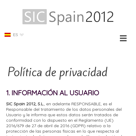
ES
Política de privacidad
1. INFORMACIÓN AL USUARIO
SIC Spain 2012, S.L.
, en adelante RESPONSABLE, es el
Responsable del tratamiento de los datos personales del
Usuario y le informa que estos datos serán tratados de
conformidad con lo dispuesto en el Reglamento (UE)
2016/679 de 27 de abril de 2016 (GDPR) relativo a la
protección de las personas físicas en lo que respecta al