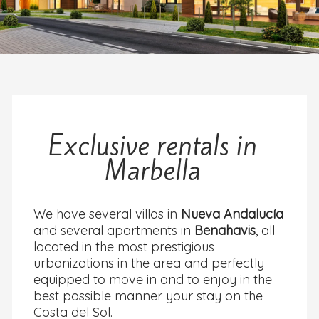
Exclusive rentals in
Marbella
We have several villas in
Nueva Andalucía
and several apartments in
Benahavis
, all
located in the most prestigious
urbanizations in the area and perfectly
equipped to move in and to enjoy in the
best possible manner your stay on the
Costa del Sol.